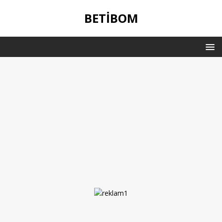
BETIBOM