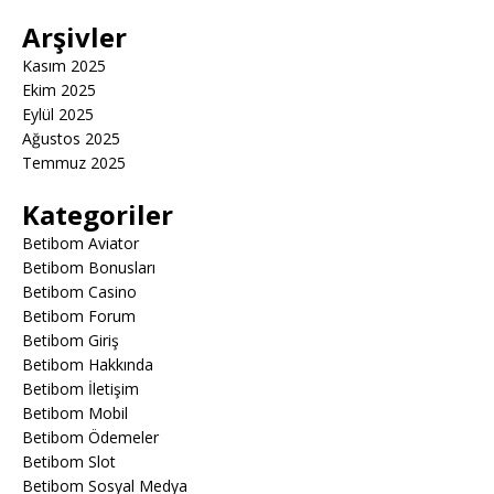
Arşivler
Kasım 2025
Ekim 2025
Eylül 2025
Ağustos 2025
Temmuz 2025
Kategoriler
Betibom Aviator
Betibom Bonusları
Betibom Casino
Betibom Forum
Betibom Giriş
Betibom Hakkında
Betibom İletişim
Betibom Mobil
Betibom Ödemeler
Betibom Slot
Betibom Sosyal Medya