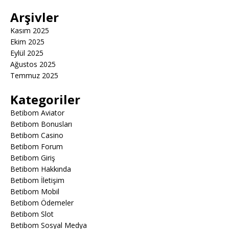
Arşivler
Kasım 2025
Ekim 2025
Eylül 2025
Ağustos 2025
Temmuz 2025
Kategoriler
Betibom Aviator
Betibom Bonusları
Betibom Casino
Betibom Forum
Betibom Giriş
Betibom Hakkında
Betibom İletişim
Betibom Mobil
Betibom Ödemeler
Betibom Slot
Betibom Sosyal Medya