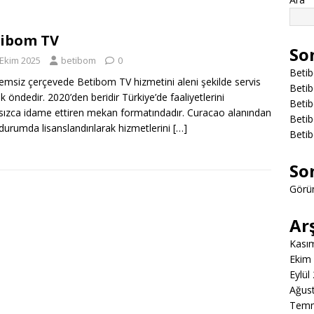
ibom TV
So
 Ekim 2025
betibom
0
Beti
emsiz çerçevede Betibom TV hizmetini aleni şekilde servis
Beti
k öndedir. 2020’den beridir Türkiye’de faaliyetlerini
Beti
ksızca idame ettiren mekan formatındadır. Curacao alanından
Betib
 durumda lisanslandırılarak hizmetlerini
[…]
Betib
So
Görün
Ar
Kası
Ekim
Eylül
Ağus
Temm