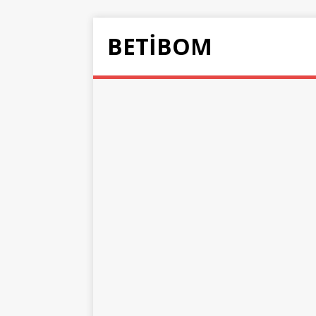
BETIBOM