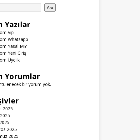
Ara
n Yazılar
bom Vip
bom Whatsapp
bom Yasal Mı?
om Yeni Giriş
om Üyelik
n Yorumlar
tülenecek bir yorum yok.
şivler
m 2025
 2025
 2025
tos 2025
uz 2025