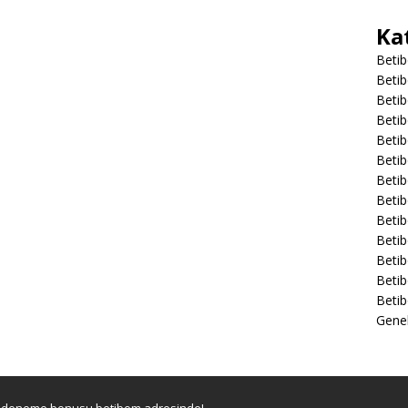
Ka
Beti
Beti
Beti
Beti
Betib
Beti
Betib
Beti
Beti
Beti
Beti
Beti
Betib
Gene