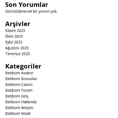
Son Yorumlar
Görüntülenecek bir yorum yok.
Arşivler
Kasım 2025
Ekim 2025
Eylül 2025
Ağustos 2025
Temmuz 2025
Kategoriler
Betibom Aviator
Betibom Bonusları
Betibom Casino
Betibom Forum
Betibom Giriş
Betibom Hakkında
Betibom İletişim
Betibom Mobil